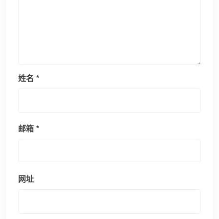
姓名
*
邮箱
*
网址