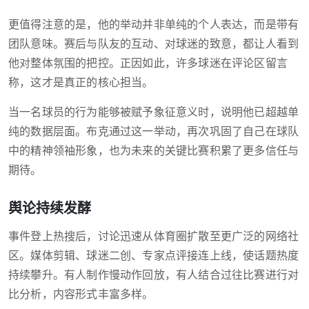
更值得注意的是，他的举动并非单纯的个人表达，而是带有
团队意味。赛后与队友的互动、对球迷的致意，都让人看到
他对整体氛围的把控。正因如此，许多球迷在评论区留言
称，这才是真正的核心担当。
当一名球员的行为能够被赋予象征意义时，说明他已超越单
纯的数据层面。布克通过这一举动，再次巩固了自己在球队
中的精神领袖形象，也为未来的关键比赛积累了更多信任与
期待。
舆论持续发酵
事件登上热搜后，讨论迅速从体育圈扩散至更广泛的网络社
区。媒体剪辑、球迷二创、专家点评接连上线，使话题热度
持续攀升。有人制作慢动作回放，有人结合过往比赛进行对
比分析，内容形式丰富多样。