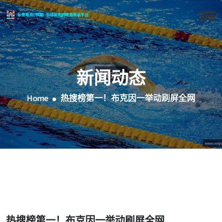
新闻动态
Home
热搜榜第一！布克因一举动刷屏全网
热搜榜第一！布克因一举动刷屏全网