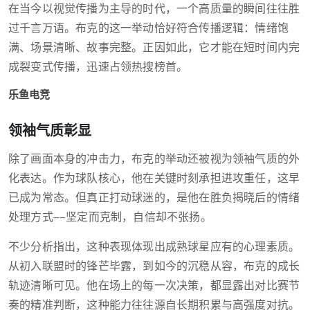
在当今以视觉传播为主导的时代，一个高质量的瞬间往往胜
过千言万语。布克的这一举动恰好符合传播逻辑：情绪饱
满、场景清晰、故事完整。正因如此，它才能在短时间内完
成裂变式传播，迅速占领热搜榜首。
乐鱼电竞
领袖气质彰显
除了画面本身的冲击力，布克的举动还被视为领袖气质的外
化表达。作为球队核心，他在关键时刻承担进攻重任，这早
已成为常态。但真正打动球迷的，是他在胜负揭晓后的情绪
处理方式——坚定而克制，自信却不张扬。
不少分析指出，这种表现体现出成熟球星应有的心理素质。
从初入联盟时的锋芒毕露，到如今的沉稳从容，布克的成长
轨迹清晰可见。他在场上的每一次决策，都显露出对比赛节
奏的精准判断，这种能力往往源自长期积累与高强度对抗。