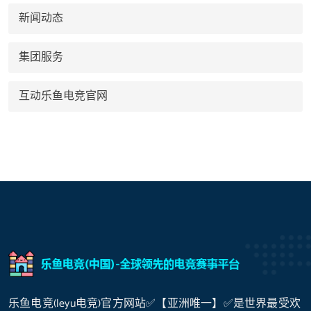
新闻动态
集团服务
互动乐鱼电竞官网
乐鱼电竞(leyu电竞)官方网站✅【亚洲唯一】✅是世界最受欢