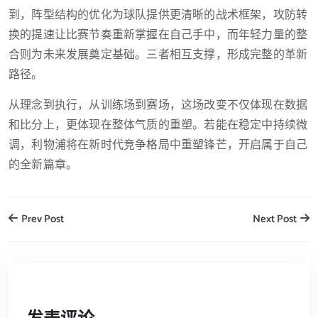
到，阵型结构的优化为球队提供更清晰的战术框架，攻防转
换的提速让比赛节奏重新掌握在自己手中，而年轻力量的整
合则为未来发展奠定基础。三者相互支撑，形成完整的革新
路径。
从理念到执行，从训练场到赛场，这场改变不仅体现在数据
和比分上，更体现在整体气质的重塑。若能在稳定中持续微
调，利物浦将在新时代竞争格局中重塑锋芒，开启属于自己
的全新篇章。
Prev Post
Next Post
发表评论