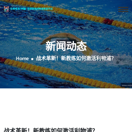
新闻动态
Home
战术革新！新教练如何激活利物浦？
战术革新！新教练如何激活利物浦？