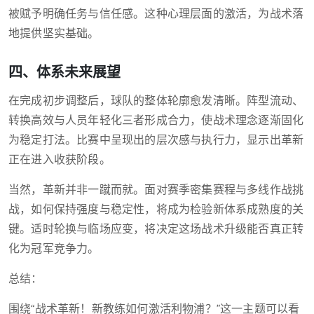
被赋予明确任务与信任感。这种心理层面的激活，为战术落
地提供坚实基础。
四、体系未来展望
在完成初步调整后，球队的整体轮廓愈发清晰。阵型流动、
转换高效与人员年轻化三者形成合力，使战术理念逐渐固化
为稳定打法。比赛中呈现出的层次感与执行力，显示出革新
正在进入收获阶段。
当然，革新并非一蹴而就。面对赛季密集赛程与多线作战挑
战，如何保持强度与稳定性，将成为检验新体系成熟度的关
键。适时轮换与临场应变，将决定这场战术升级能否真正转
化为冠军竞争力。
总结：
围绕“战术革新！新教练如何激活利物浦？”这一主题可以看