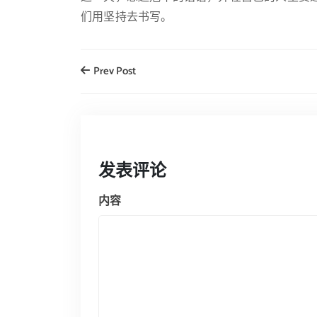
们用坚持去书写。
Prev Post
发表评论
内容