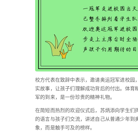
校方代表在致辞中表示，邀请奥运冠军进校园
实故事，让孩子们理解成功背后的付出。体育
军的到来，是一份珍贵的精神礼物。
在简短而热烈的欢迎仪式后，苏炳添向学生们挥
的语言与孩子们交流，讲述自己从普通少年到
象，而是触手可及的榜样。