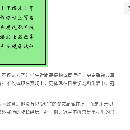
，不仅是为了让学生近距离接触体育榜样，更希望通过真
精神不仅体现在赛场上，更体现在日常学习和生活中。冠
手致意。他没有以“冠军”的姿态高高在上，而是用亲切
奥运赛场的成长经历。那一刻，冠军不再只是电视里的形