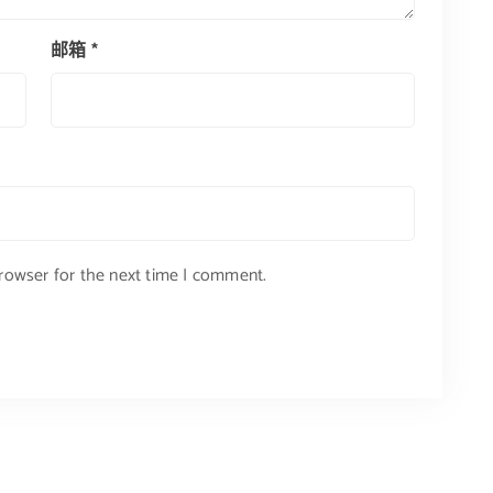
邮箱
*
browser for the next time I comment.