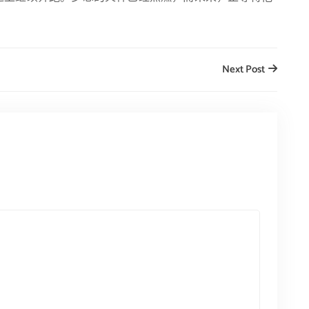
Next Post