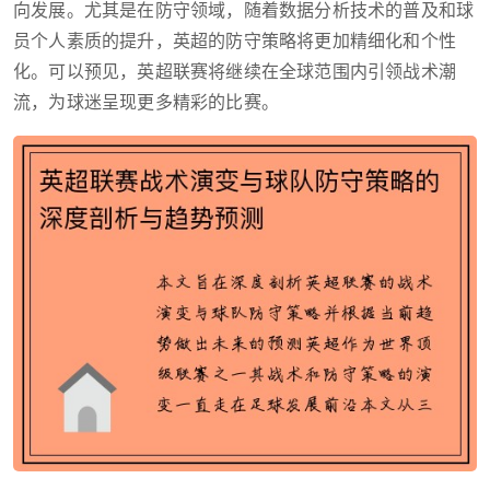
向发展。尤其是在防守领域，随着数据分析技术的普及和球
员个人素质的提升，英超的防守策略将更加精细化和个性
化。可以预见，英超联赛将继续在全球范围内引领战术潮
流，为球迷呈现更多精彩的比赛。