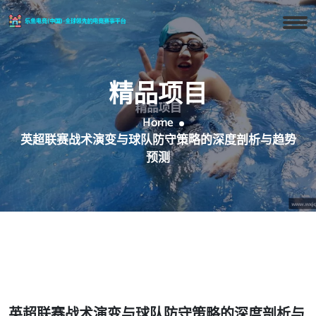
精品项目
Home
英超联赛战术演变与球队防守策略的深度剖析与趋势
预测
英超联赛战术演变与球队防守策略的深度剖析与