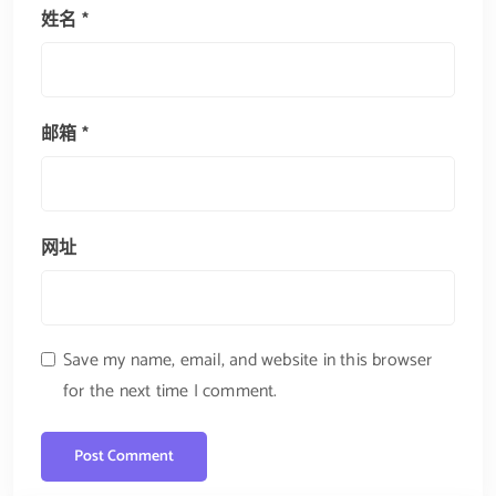
姓名
*
邮箱
*
网址
Save my name, email, and website in this browser
for the next time I comment.