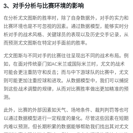
3、对手分析与比赛环境的影响
在分析尤文图斯的胜率时，除了自身数据外，对手的实力和
比赛环境也是不可忽视的因素。通过数据模型，能够实时分
析对手的战术风格、关键球员的表现以及历史交手记录，从
而预测尤文图斯在特定对手面前的胜率。
尤文图斯与不同对手的比赛往往呈现出不同的战术布局。例
如，在面对传统豪门如AC米兰或国际米兰时，尤文的战术
可能会更注重防守和反击；而与中下游球队的比赛中，尤文
则可能更加注重控球和进攻。从数据模型中，我们可以捕捉
到这些战术调整的规律，从而对比赛胜率做出更加精准的预
测。
此外，比赛的外部因素如天气、场地条件、裁判判罚等也可
以通过数据模型进行一定程度的量化。尽管这些因素在短期
内难以预测，但长期积累的数据能够帮助我们找出其对尤文