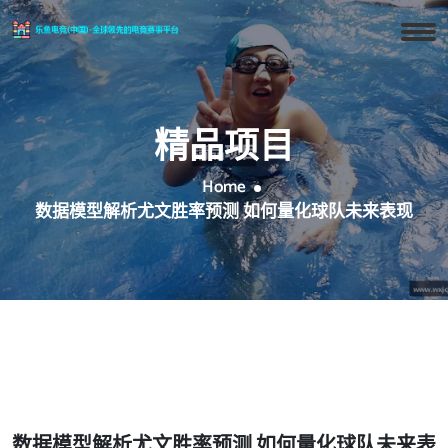
精品项目
Home
数据模型解析尤文胜率预测 如何量化球队未来表现
数据模型解析尤文胜率预测 如何量化球队未来表