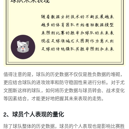
值得注意的是，球队的历史数据不仅仅是胜负数据的堆砌，
更应结合球队的进攻效率和防守稳固性来进行分析。对于尤
文图斯这样的球队，如何将历史数据与球员转会、战术变化
等因素结合，才能更好地把握其未来表现的走势。
2、球员个人表现的量化
除了球队整体的历史数据，球员的个人表现也是影响比赛胜