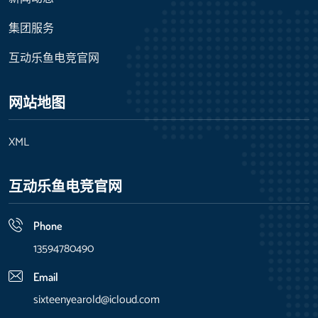
集团服务
互动乐鱼电竞官网
网站地图
XML
互动乐鱼电竞官网
Phone
13594780490
Email
sixteenyearold@icloud.com