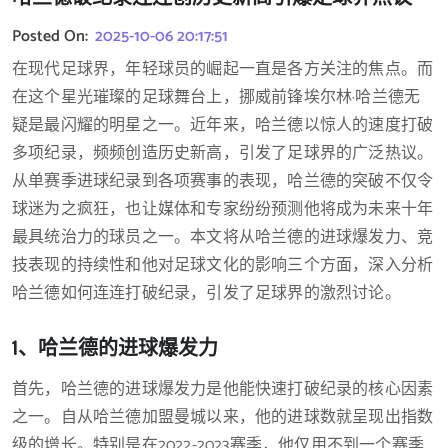
Posted On:
2025-10-06 20:17:51
在现代足球界，年轻球员的崛起一直是各方关注的焦点。而
在这个星光璀璨的足球舞台上，挪威前锋埃尔林·哈兰德无
疑是最闪耀的明星之一。近年来，哈兰德以惊人的速度打破
多项纪录，频频创造历史新高，引发了足球界的广泛热议。
从单赛季进球纪录到各项赛事的表现，哈兰德的突破不仅令
球迷为之疯狂，也让媒体和专家纷纷预测他将成为未来十年
最具统治力的球员之一。本文将从哈兰德的进球爆发力、竞
技表现的持续性和他对足球文化的影响三个方面，深入分析
哈兰德如何连连打破纪录，引发了足球界的激烈讨论。
1、哈兰德的进球爆发力
首先，哈兰德的进球爆发力是他能快速打破纪录的核心因素
之一。自从哈兰德加盟曼城以来，他的进球数就呈现出指数
级的增长。特别是在2022-2023赛季，他仅用不到一个赛季