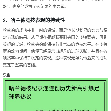
器”，也令他成为了破纪录的主力军。
2、哈兰德竞技表现的持续性
哈兰德的成功并非一时的偶然，而是他长期积累的实力与稳
定表现的结果。从早期在挪威联赛到德国的多特蒙德，再到
英超的曼城，哈兰德始终保持着非常高的竞技水平。在多特
蒙德效力期间，他便已经显示出超凡的进球天赋，并且在各
项赛事中保持了稳定的表现。这种表现无疑为他后来的成功
奠定了坚实的基础。
乐鱼