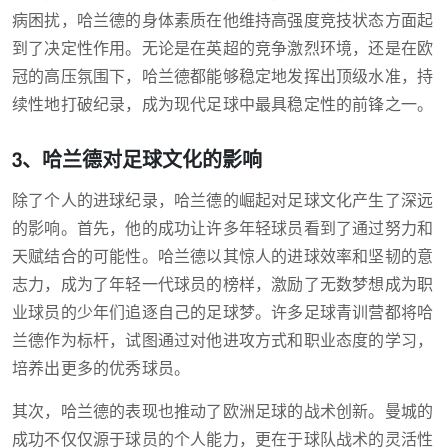
病困扰，哈兰德的身体素质在他维持高强度竞技状态方面起
到了决定性作用。无论是在英超的竞争激烈环境，还是在欧
冠的高压氛围下，哈兰德都能够稳定地发挥出顶级水准，持
续性地打破纪录，成为现代足球中最具稳定性的前锋之一。
3、哈兰德对足球文化的影响
除了个人的进球纪录，哈兰德的崛起对足球文化产生了深远
的影响。首先，他的成功让许多年轻球员看到了通过努力和
天赋结合的可能性。哈兰德以其惊人的进球效率和坚韧的意
志力，成为了年轻一代球员的榜样，激励了无数梦想成为职
业球员的少年们追逐自己的足球梦。许多足球青训营都将哈
兰德作为标杆，试图通过对他进攻方式和职业态度的学习，
培养出更多的优秀球员。
其次，哈兰德的表现也推动了欧洲足球的战术创新。曼城的
成功不仅仅源于球员的个人能力，更在于球队战术的灵活性