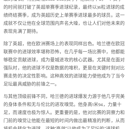
的时间就打破了英超单赛季进球纪录，最终以36粒进球的成
绩终结赛季，成为英超历史上单赛季进球最多的球员。这一
成就不仅让他在全球范围内声名大噪，也让人们对他未来的
表现充满了期待。
除了英超，他在欧洲赛场上的表现同样出色。哈兰德在欧冠
联赛中的进球效率堪称恐怖，在几乎每一场比赛中，他都能
够稳定贡献进球，成为曼城进攻的核心武器。尤其是在面对
强队时，他的进球不仅是数据的堆积，更是在关键时刻对比
赛走势的决定性影响。这种高效的进球能力使他成为了当今
足坛最具威胁的前锋之一。
与其他顶级前锋不同，哈兰德的进球爆发力源于他几乎完美
的身体条件和无与伦比的进攻嗅觉。他身高1米94，力量十
足，而速度也极为惊人。更重要的是，他对比赛的洞察力和
门前的嗅觉让他能在最短的时间内做出最精准的判断，从而
将机会转化为进球。这种“高效”让他成为了足坛的“进球机