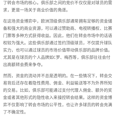
了转会市场的核心。俱乐部之间的竞价不仅仅是对球员的需
求，更是一场关于商业价值的角逐。
在这场资金博弈中，欧洲顶级俱乐部通常拥有足够的资金储
备和强大的商业资源，可以通过赞助商、电视转播权、比赛
门票等多种方式获得收益。因此，他们在转会市场中的话语
权较为强大。这些俱乐部通过签约顶级球员，不仅提升球队
实力，也可以通过球员的市场价值带动俱乐部的品牌价值。
尤其是在球员的个人品牌如C罗、梅西等，俱乐部往往会付
出高额转会费来争夺。
然而，资金的流动并不总是透明的。在一些情况下，转会交
易背后还存在着隐性费用、佣金、利益输送等不为外界所知
的交易。比如，俱乐部可能通过支付代理人佣金、额外的奖
金或者其他形式的隐性收入来操控转会结果。这样的资金博
弈不仅影响了转会市场的公平性，也让许多球员的转会充满
了不确定性。