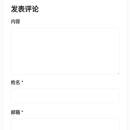
发表评论
内容
姓名
*
邮箱
*