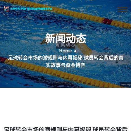
新闻动态
Home
足球转会市场的潜规则与内幕揭秘 球员转会背后的真
实故事与资金博弈
足球转会市场的潜规则与内幕揭秘 球员转会背后