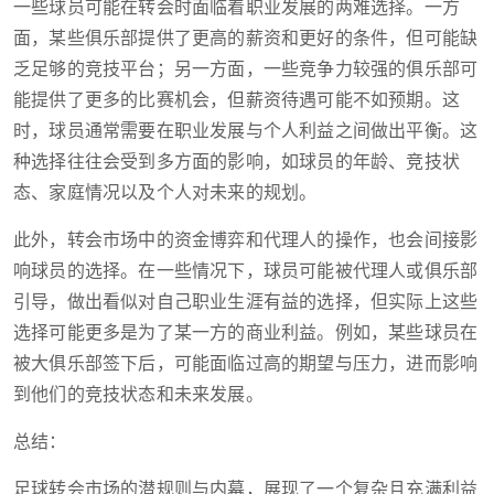
一些球员可能在转会时面临着职业发展的两难选择。一方
面，某些俱乐部提供了更高的薪资和更好的条件，但可能缺
乏足够的竞技平台；另一方面，一些竞争力较强的俱乐部可
能提供了更多的比赛机会，但薪资待遇可能不如预期。这
时，球员通常需要在职业发展与个人利益之间做出平衡。这
种选择往往会受到多方面的影响，如球员的年龄、竞技状
态、家庭情况以及个人对未来的规划。
此外，转会市场中的资金博弈和代理人的操作，也会间接影
响球员的选择。在一些情况下，球员可能被代理人或俱乐部
引导，做出看似对自己职业生涯有益的选择，但实际上这些
选择可能更多是为了某一方的商业利益。例如，某些球员在
被大俱乐部签下后，可能面临过高的期望与压力，进而影响
到他们的竞技状态和未来发展。
总结：
足球转会市场的潜规则与内幕，展现了一个复杂且充满利益