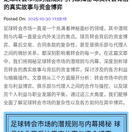
的真实故事与资金博弈
Posted On:
2025-10-30 17:58:18
足球转会市场一直是一个充满着神秘面纱的领域，其中潜规
则与内幕一直是业内外关注的焦点。球员转会背后的资金博
弈、幕后交易、合同条款的复杂性，甚至是俱乐部与代理人
之间的微妙关系，都深刻影响着转会的每一步。在这篇文章
中，我们将揭秘足球转会市场的潜规则与内幕，深度剖析球
员转会的真实故事与背后的资金博弈，探讨涉及的各方利益
与暗箱操作。文章将从三个方面展开分析：转会市场中的资
金与利益博弈、俱乐部与代理人之间的合作与操控、以及球
员个人利益与职业发展的平衡。通过这三大角度，我们能够
全面了解足球转会市场的复杂性以及各方如何在其中博弈。