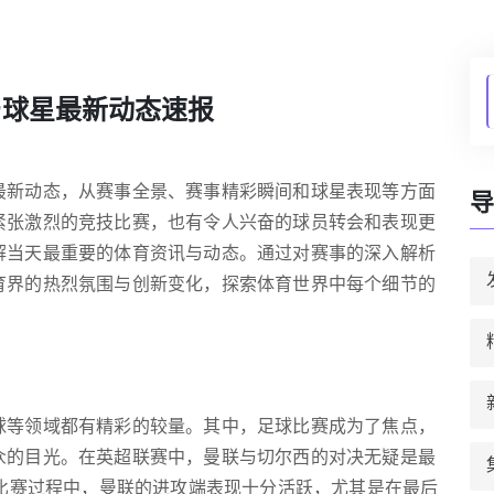
与球星最新动态速报
最新动态，从赛事全景、赛事精彩瞬间和球星表现等方面
导
紧张激烈的竞技比赛，也有令人兴奋的球员转会和表现更
解当天最重要的体育资讯与动态。通过对赛事的深入解析
育界的热烈氛围与创新变化，探索体育世界中每个细节的
球等领域都有精彩的较量。其中，足球比赛成为了焦点，
众的目光。在英超联赛中，曼联与切尔西的对决无疑是最
，比赛过程中，曼联的进攻端表现十分活跃，尤其是在最后