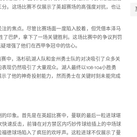
三分。这场比赛不仅展示了英超赛场的高强度对抗，也让
关注的焦点。尽管比赛场面一度陷入胶着，但凭借本泽马
战胜了巴萨，拿下了一场关键胜利。这场比赛中的争议判罚
无疑增强了他们在西甲争冠中的信心。
前赛中，洛杉矶湖人队和金州勇士队的对决吸引了众多关
现仍然吸引了大量观众。湖人最终以108-104小胜勇
展示了他的神奇投射能力，然而勇士在关键时刻未能完成
刻的印象。首先是在英超比赛中，曼联的最后一粒进球堪
次快速反击，前锋在对方禁区内巧妙传球给插上的中场球
拉福德球场陷入了疯狂的欢呼声。这粒进球不仅展示了曼