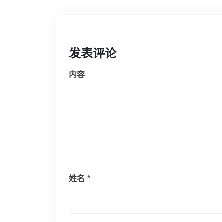
发表评论
内容
姓名
*