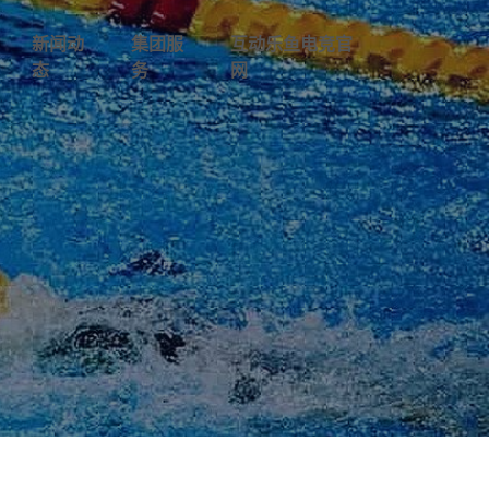
新闻动
集团服
互动乐鱼电竞官
态
务
网