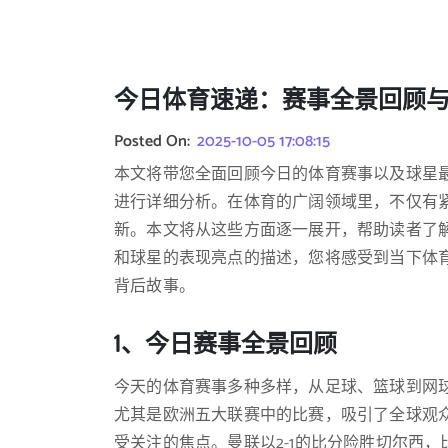
今日体育速递：赛事全景回顾
Posted On:
2025-10-05 17:08:15
本文将带您全面回顾今日的体育赛事以及球星
进行详细分析。在体育的广阔领域里，不仅有
新。本文将从这些方面逐一展开，帮助读者了
和球星的表现亮点的描述，您将感受到当下体
背后故事。
1、今日赛事全景回顾
今天的体育赛事多种多样，从足球、篮球到网
尤其是欧洲五大联赛中的比赛，吸引了全球观
受关注的焦点。曼联以2-1的比分险胜切尔西