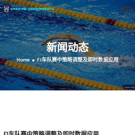
新闻动态
Home
F1车队赛中策略调整及即时数据应用
F1车队赛中策略调整及即时数据应用