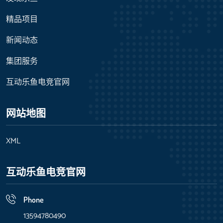
精品项目
新闻动态
集团服务
互动乐鱼电竞官网
网站地图
XML
互动乐鱼电竞官网
Phone
13594780490