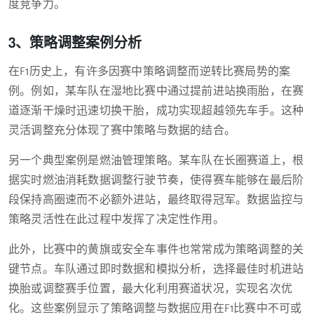
度竞争力。
3、策略调整案例分析
在F1历史上，有许多因赛中策略调整而逆转比赛局势的案
例。例如，某车队在湿地比赛中通过提前进站换雨胎，在赛
道逐渐干燥时迅速切换干胎，成功实现超越领先车手。这种
灵活调整充分体现了赛中策略与数据的结合。
另一个典型案例是燃油管理策略。某车队在长圈赛道上，根
据实时燃油消耗数据调整行驶节奏，使得赛车能够在最后阶
段保持高圈速而不必额外进站，最终取得冠军。数据监控与
策略灵活性在此过程中发挥了决定性作用。
此外，比赛中的黄旗或安全车事件也常常成为策略调整的关
键节点。车队通过即时数据和模拟分析，选择最佳时机进站
换胎或调整赛手位置，最大化利用赛道状况，实现名次优
化。这些案例显示了策略调整与数据应用在F1比赛中不可或