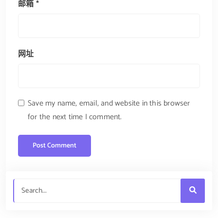
邮箱
*
网址
Save my name, email, and website in this browser
for the next time I comment.