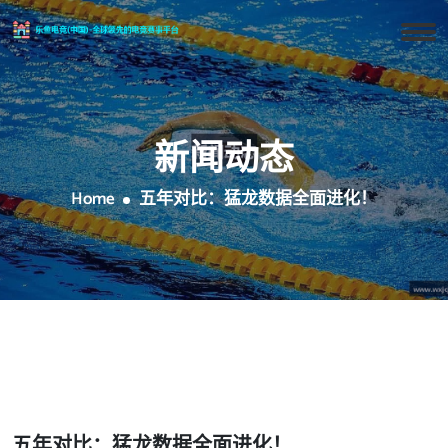
新闻动态
Home
五年对比：猛龙数据全面进化！
五年对比：猛龙数据全面进化！