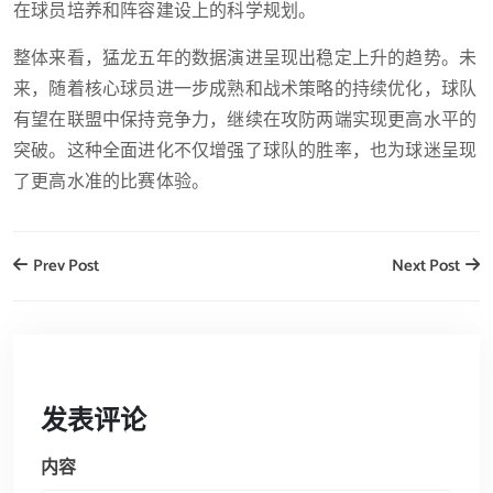
在球员培养和阵容建设上的科学规划。
整体来看，猛龙五年的数据演进呈现出稳定上升的趋势。未
来，随着核心球员进一步成熟和战术策略的持续优化，球队
有望在联盟中保持竞争力，继续在攻防两端实现更高水平的
突破。这种全面进化不仅增强了球队的胜率，也为球迷呈现
了更高水准的比赛体验。
Prev Post
Next Post
发表评论
内容