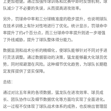
上更加稳健。通过加强传球训练和比赛中即时反馈机制，球
队减少了不必要的失误，从而提高进攻效率。
另外，罚球命中率和三分球精准度的稳步提升，也说明球队
在技术训练上有针对性地进行了优化。统计显示，罚球命中
率提升了约4个百分点，而三分球命中率提升则进一步增强
了外线威胁，提升了球队整体得分能力。
数据监测和战术分析的精细化，使球队能够针对不同对手进
行灵活调整。通过数据驱动的决策，猛龙能够最大化球员优
势，同时规避潜在风险。这种细节优化趋势，为球队长期稳
定发挥提供了坚实保障。
总结：
通过对比五年来的各项数据，猛龙队在进攻效率、球员成
长、团队协作以及细节数据优化等方面均实现了全面进化。
这一过程不仅体现了球队战术体系的成熟，也反映出管理层