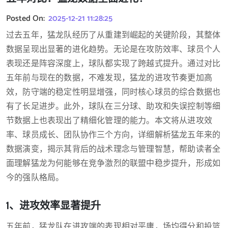
Posted On:
2025-12-21 11:28:25
过去五年，猛龙队经历了从重建到崛起的关键阶段，其整体
数据呈现出显著的进化趋势。无论是在攻防效率、球员个人
表现还是阵容深度上，球队都实现了跨越式提升。通过对比
五年前与现在的数据，不难发现，猛龙的进攻节奏更加高
效，防守端的稳定性明显增强，同时核心球员的综合数据也
有了长足进步。此外，球队在三分球、助攻和失误控制等细
节数据上也表现出了精细化管理的能力。本文将从进攻效
率、球员成长、团队协作三个方向，详细解析猛龙五年来的
数据演变，揭示其背后的战术理念与管理智慧，帮助读者全
面理解猛龙为何能够在竞争激烈的联盟中稳步提升，形成如
今的强队格局。
1、进攻效率显著提升
五年前，猛龙队在进攻端的表现相对平庸，场均得分和投篮