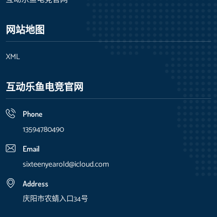
网站地图
XML
互动乐鱼电竞官网
Phone
13594780490
Email
sixteenyearold@icloud.com
Address
庆阳市农蜻入口34号