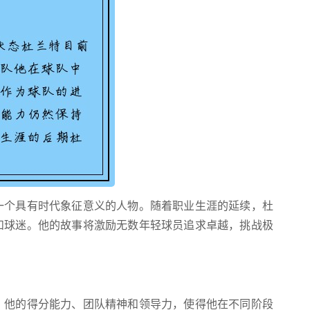
一个具有时代象征意义的人物。随着职业生涯的延续，杜
和球迷。他的故事将激励无数年轻球员追求卓越，挑战极
。他的得分能力、团队精神和领导力，使得他在不同阶段