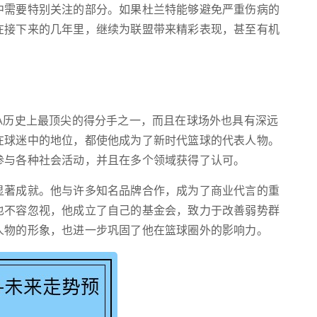
中需要特别关注的部分。如果杜兰特能够避免严重伤病的
在接下来的几年里，继续为联盟带来精彩表现，甚至有机
A历史上最顶尖的得分手之一，而且在球场外也具有深远
在球迷中的地位，都使他成为了新时代篮球的代表人物。
参与各种社会活动，并且在多个领域获得了认可。
显著成就。他与许多知名品牌合作，成为了商业代言的重
也不容忽视，他成立了自己的基金会，致力于改善弱势群
人物的形象，也进一步巩固了他在篮球圈外的影响力。