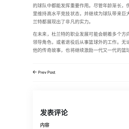
的球队中都能发挥重要作用。尽管年龄渐长，
里维持高水平竞技状态，并继续为球队带来巨
兰特都展现出了非凡的实力。
在未来，杜兰特的职业发展可能会朝着多个方
领导角色，或者退役后从事篮球外的工作。无
他的传奇故事，也将继续激励一代又一代的篮
Prev Post
发表评论
内容