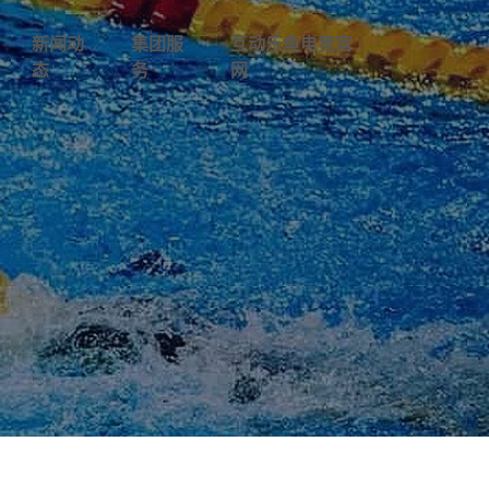
新闻动
集团服
互动乐鱼电竞官
态
务
网