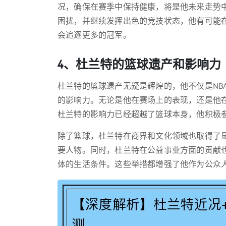
况，确保在赛季中保持健康，将是他未来走势
困扰，并继续发挥出色的竞技状态，他有可能
会追逐更多的冠军。
4、杜兰特的篮球遗产和影响力
杜兰特的篮球遗产无疑是辉煌的，他不仅是NB
的影响力。无论是他在赛场上的表现，还是他
杜兰特的影响力已经超越了篮球本身，他积极
除了篮球，杜兰特在商界和文化领域也取得了
要人物。同时，杜兰特在公益事业方面的贡献
体的生活条件。这些举措都增强了他作为公众