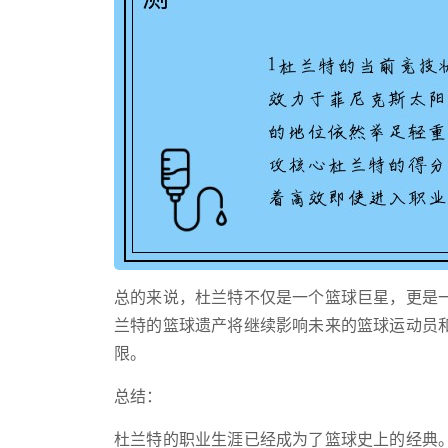
总的来说，杜兰特不仅是一个篮球巨星，更是
兰特的篮球遗产将继续影响未来的篮球运动员
限。
总结：
杜兰特的职业生涯已经成为了篮球史上的经典