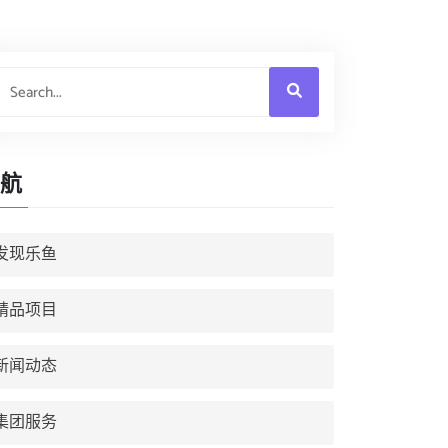
航
发现乐鱼
精品项目
新闻动态
集团服务