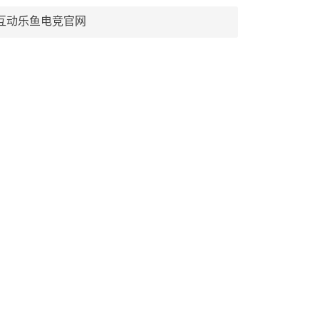
互动乐鱼电竞官网