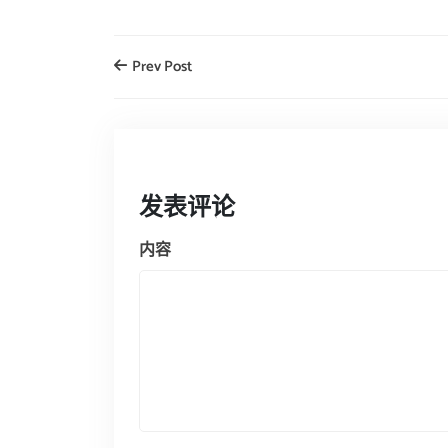
Prev Post
发表评论
内容