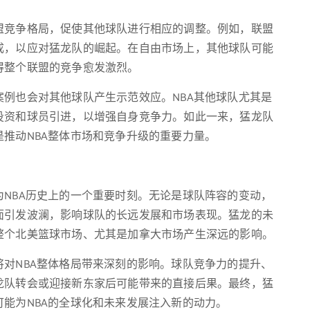
盟竞争格局，促使其他球队进行相应的调整。例如，联盟
成，以应对猛龙队的崛起。在自由市场上，其他球队可能
得整个联盟的竞争愈发激烈。
例也会对其他球队产生示范效应。NBA其他球队尤其是
投资和球员引进，以增强自身竞争力。如此一来，猛龙队
推动NBA整体市场和竞争升级的重要力量。
NBA历史上的一个重要时刻。无论是球队阵容的变动，
面引发波澜，影响球队的长远发展和市场表现。猛龙的未
整个北美篮球市场、尤其是加拿大市场产生深远的影响。
对NBA整体格局带来深刻的影响。球队竞争力的提升、
龙队转会或迎接新东家后可能带来的直接后果。最终，猛
能为NBA的全球化和未来发展注入新的动力。