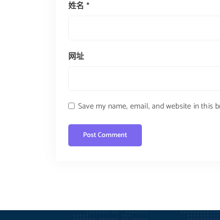
姓名
*
网址
Save my name, email, and website in this 