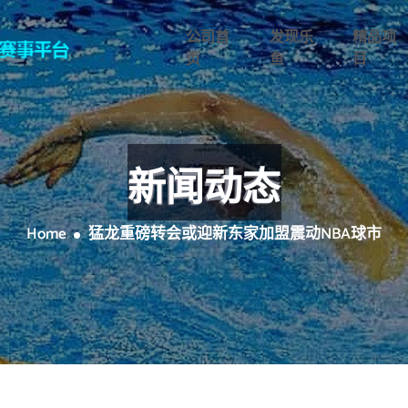
公司首
发现乐
精品项
页
鱼
目
新闻动态
Home
猛龙重磅转会或迎新东家加盟震动NBA球市